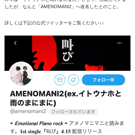
したが、なんと「AMENOMANI2」へ改名したとのこと。
詳しくは下記の公式ツイッターをご覧ください↓↓