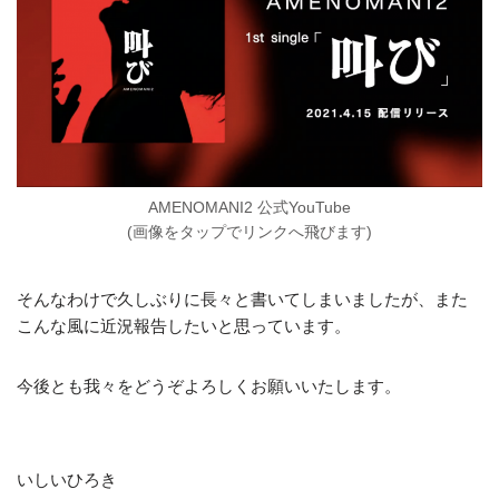
AMENOMANI2 公式YouTube
(画像をタップでリンクへ飛びます)
そんなわけで久しぶりに長々と書いてしまいましたが、また
こんな風に近況報告したいと思っています。
今後とも我々をどうぞよろしくお願いいたします。
いしいひろき