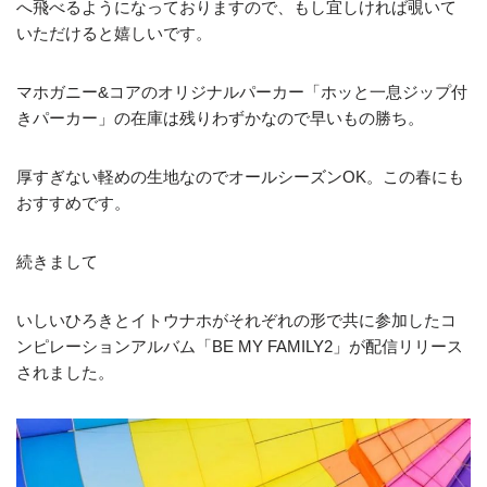
へ飛べるようになっておりますので、もし宜しければ覗いて
いただけると嬉しいです。
マホガニー&コアのオリジナルパーカー「ホッと一息ジップ付
きパーカー」の在庫は残りわずかなので早いもの勝ち。
厚すぎない軽めの生地なのでオールシーズンOK。この春にも
おすすめです。
続きまして
いしいひろきとイトウナホがそれぞれの形で共に参加したコ
ンピレーションアルバム「BE MY FAMILY2」が配信リリース
されました。