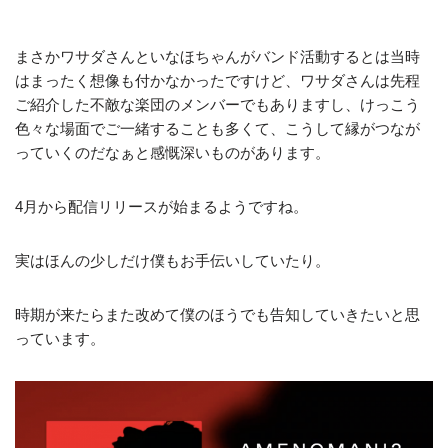
まさかワサダさんといなほちゃんがバンド活動するとは当時
はまったく想像も付かなかったですけど、ワサダさんは先程
ご紹介した不敵な楽団のメンバーでもありますし、けっこう
色々な場面でご一緒することも多くて、こうして縁がつなが
っていくのだなぁと感慨深いものがあります。
4月から配信リリースが始まるようですね。
実はほんの少しだけ僕もお手伝いしていたり。
時期が来たらまた改めて僕のほうでも告知していきたいと思
っています。