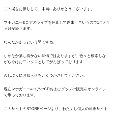
この場をお借りして、本当にありがとうございます。
マホガニー&コアのライブを休止して以来、早いもので1年と4
ヶ月が経ちます。
なんだかあっという間ですね。
なかなか落ち着かない世情ではありますが、色々と模索しな
がら今はお互いソロとしてがんばっております。
久しぶりにお知らせをいくつかさせてください。
現在マホガニー&コアのCDおよびグッズの販売をオンライン
で承っております。
このサイトのSTOREページより、わたくし個人の通販サイト